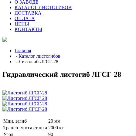
О ЗАВОДЕ
КАТАЛОГ ЛИСТОГИБОВ
ДОСТАВКА
ОПЛАТА
ЦЕНЫ
КОНТАКТЫ
Главная
-
Каталог листогибов
- Листогиб ЛГСГ-28
Гидравлический листогиб ЛГСГ-28
Мин. загиб
20 мм
Трансп. масса станка
2000 кг
Угол
90