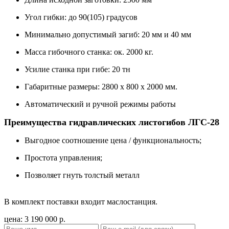
Угол гибки: до 90(105) градусов
Минимально допустимый загиб: 20 мм и 40 мм
Масса гибочного станка: ок. 2000 кг.
Усилие станка при гибе: 20 тн
Габаритные размеры: 2800 х 800 х 2000 мм.
Автоматический и ручной режимы работы
Преимущества гидравлических листогибов ЛГС-28
Выгодное соотношение цена / функциональность;
Простота управления;
Позволяет гнуть толстый металл
В комплект поставки входит маслостанция.
цена:
3 190 000
р.