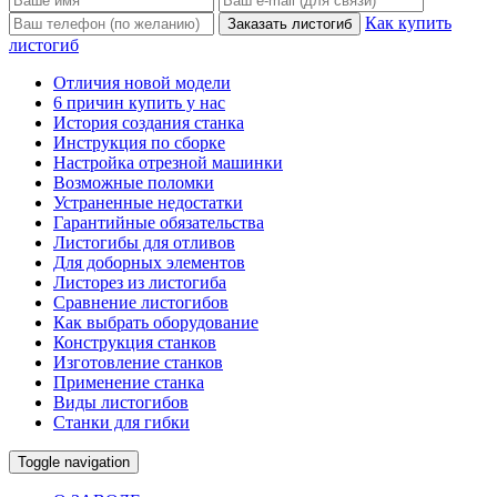
Как купить
листогиб
Отличия новой модели
6 причин купить у нас
История создания станка
Инструкция по сборке
Настройка отрезной машинки
Возможные поломки
Устраненные недостатки
Гарантийные обязательства
Листогибы для отливов
Для доборных элементов
Листорез из листогиба
Сравнение листогибов
Как выбрать оборудование
Конструкция станков
Изготовление станков
Применение станка
Виды листогибов
Станки для гибки
Toggle navigation