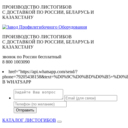
ПРОИЗВОДСТВО ЛИСТОГИБОВ
C ДОСТАВКОЙ ПО РОССИИ, БЕЛАРУСЬ И
КАЗАХСТАНУ
ПРОИЗВОДСТВО ЛИСТОГИБОВ
C ДОСТАВКОЙ ПО РОССИИ, БЕЛАРУСЬ И
КАЗАХСТАНУ
звонок по России бесплатный
8 800 1003090
href="https://api.whatsapp.com/send/?
phone=79205438158&text=%D0%9C%D0%BD%D0%B5+%D
В WHATSAPP
КАТАЛОГ ЛИСТОГИБОВ