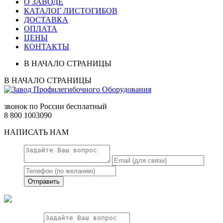
О ЗАВОДЕ
КАТАЛОГ ЛИСТОГИБОВ
ДОСТАВКА
ОПЛАТА
ЦЕНЫ
КОНТАКТЫ
В НАЧАЛО СТРАНИЦЫ
В НАЧАЛО СТРАНИЦЫ
звонок
по России
бесплатный
8 800 1003090
НАПИСАТЬ НАМ