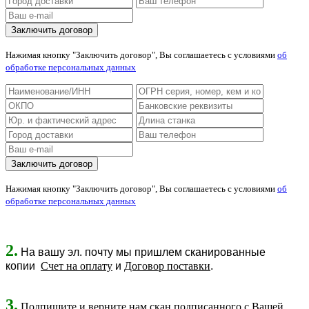
Нажимая кнопку "Заключить договор", Вы соглашаетесь с условиями
об
обработке персональных данных
Нажимая кнопку "Заключить договор", Вы соглашаетесь с условиями
об
обработке персональных данных
2.
На вашу эл. почту мы пришлем сканированные
копии
Счет на оплату
и
Договор поставки
.
3.
Подпишите и верните нам скан подписанного с Вашей