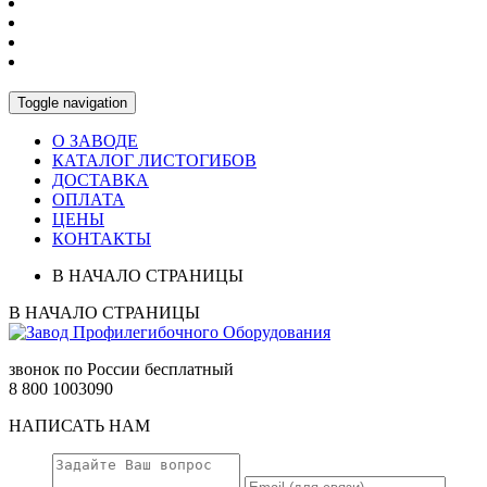
Toggle navigation
О ЗАВОДЕ
КАТАЛОГ ЛИСТОГИБОВ
ДОСТАВКА
ОПЛАТА
ЦЕНЫ
КОНТАКТЫ
В НАЧАЛО СТРАНИЦЫ
В НАЧАЛО СТРАНИЦЫ
звонок
по России
бесплатный
8 800 1003090
НАПИСАТЬ НАМ