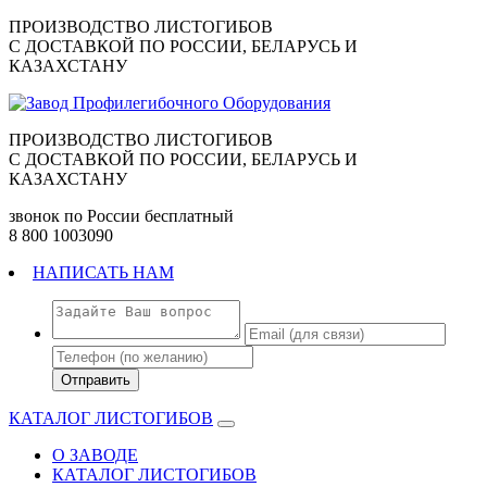
ПРОИЗВОДСТВО ЛИСТОГИБОВ
C ДОСТАВКОЙ ПО РОССИИ, БЕЛАРУСЬ И
КАЗАХСТАНУ
ПРОИЗВОДСТВО ЛИСТОГИБОВ
C ДОСТАВКОЙ ПО РОССИИ, БЕЛАРУСЬ И
КАЗАХСТАНУ
звонок по России бесплатный
8 800 1003090
НАПИСАТЬ НАМ
КАТАЛОГ ЛИСТОГИБОВ
О ЗАВОДЕ
КАТАЛОГ ЛИСТОГИБОВ