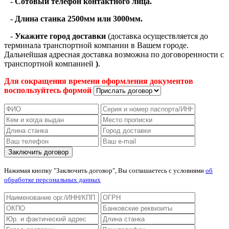
- Cотовый телефон контактного лица.
- Длина станка 2500мм или 3000мм.
-
Укажите город доставки
(доставка осуществляется до
терминала транспортной компании в Вашем городе.
Дальнейшая адресная доставка возможна по договоренности с
транспортной компанией
)
.
Для сокращения времени оформления документов
воспользуйтесь формой
Нажимая кнопку "Заключить договор", Вы соглашаетесь с условиями
об
обработке персональных данных