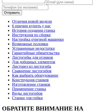
Отличия новой модели
6 причин купить у нас
История создания станка
Инструкция по сборке
Настройка отрезной машинки
Возможные поломки
Устраненные недостатки
Гарантийные обязательства
Листогибы для отливов
Для доборных элементов
Листорез из листогиба
Сравнение листогибов
Как выбрать оборудование
Конструкция станков
Изготовление станков
Применение станка
Виды листогибов
Станки для гибки
ОБРАТИТЕ ВНИМАНИЕ НА