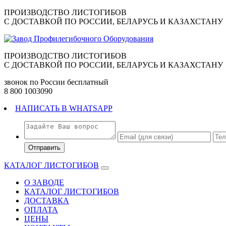
ПРОИЗВОДСТВО ЛИСТОГИБОВ
C ДОСТАВКОЙ ПО РОССИИ, БЕЛАРУСЬ И КАЗАХСТАНУ
ПРОИЗВОДСТВО ЛИСТОГИБОВ
C ДОСТАВКОЙ ПО РОССИИ, БЕЛАРУСЬ И КАЗАХСТАНУ
звонок по России бесплатный
8 800 1003090
НАПИСАТЬ В WHATSAPP
КАТАЛОГ ЛИСТОГИБОВ
О ЗАВОДЕ
КАТАЛОГ ЛИСТОГИБОВ
ДОСТАВКА
ОПЛАТА
ЦЕНЫ