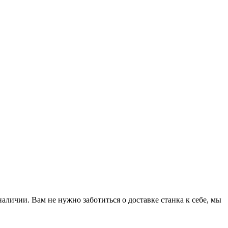
аличии. Вам не нужно заботиться о доставке станка к себе, мы