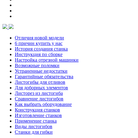
Отличия новой модели
6 причин купить у нас
История создания станка
Инструкция по сборке
Настройка отрезной машинки
Возможные поломки
Устраненные недостатки
Гарантийные обязательства
Листогибы для отливов
Для доборных элементов
Листорез из листогиба
Сравнение листогибов
Как выбрать оборудование
Конструкция станков
Изготовление станков
Применение станка
Виды листогибов
Станки для гибки