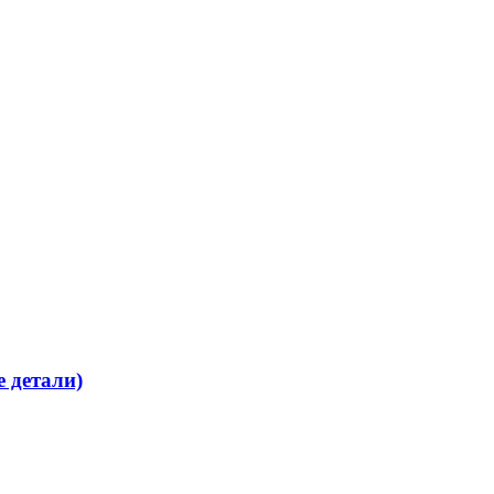
 детали)